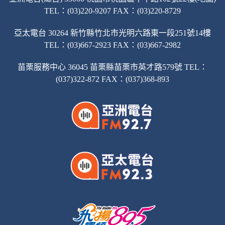
TEL：(03)220-9207 FAX：(03)220-8729
亞太電台 30264 新竹縣竹北市光明六路東一段251號14樓
TEL：(03)667-2923 FAX：(03)667-2982
苗栗服務中心 36045 苗栗縣苗栗市英才路579號 TEL：
(037)322-872 FAX：(037)368-893