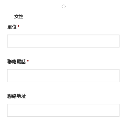
女性
單位
*
聯絡電話
*
聯絡地址