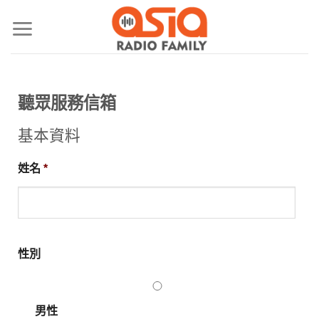
聽眾服務信箱
基本資料
姓名
*
性別
男性