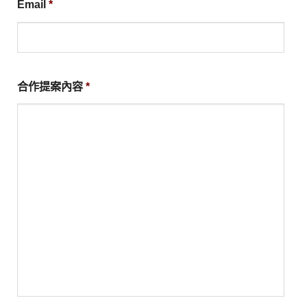
Email
*
合作提案內容
*