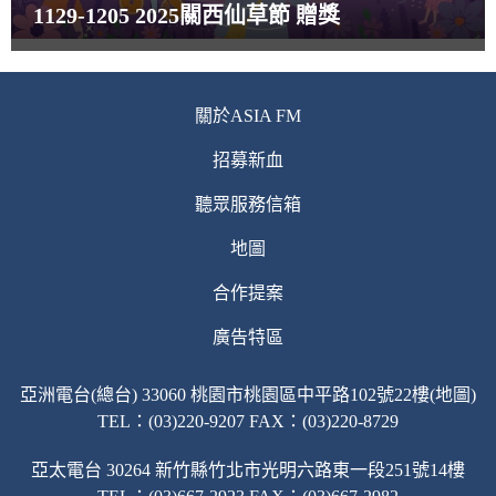
1129-1205 2025關西仙草節 贈獎
關於ASIA FM
招募新血
聽眾服務信箱
地圖
合作提案
廣告特區
亞洲電台(總台) 33060 桃園市桃園區中平路102號22樓(地圖)
TEL：(03)220-9207 FAX：(03)220-8729
亞太電台 30264 新竹縣竹北市光明六路東一段251號14樓