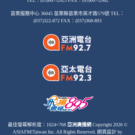
TEL：(03)667-2923 FAX：(03)667-2982
苗栗服務中心 36045 苗栗縣苗栗市英才路579號 TEL：
(037)322-872 FAX：(037)368-893
最佳螢幕解析度：1024×768
亞洲廣播網
Copyright 2026 ©
ASIAFM!Taiwan Inc. All Rights Reserved.
網頁設計
by