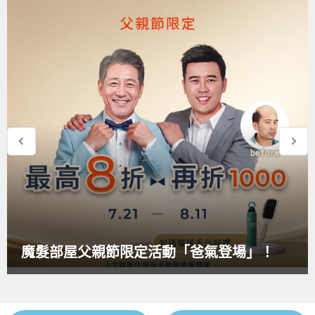
魔髮部屋父親節限定活動「爸氣登場」！