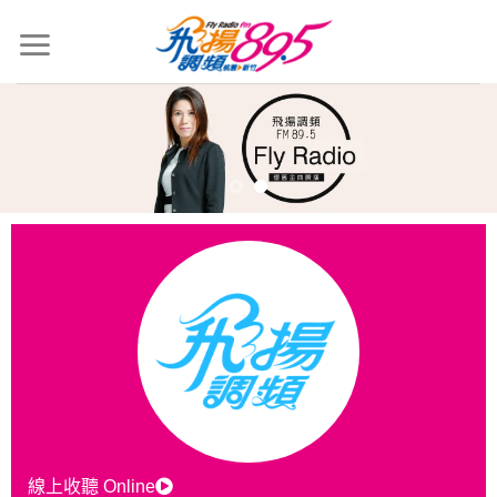
線上收聽 Online