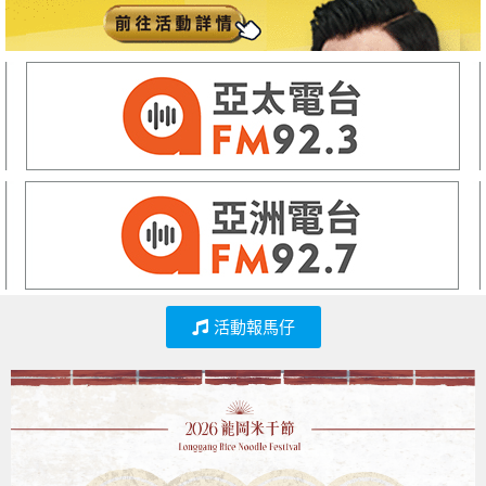
活動報馬仔