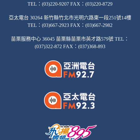
TEL：(03)220-9207 FAX：(03)220-8729
亞太電台 30264 新竹縣竹北市光明六路東一段251號14樓
TEL：(03)667-2923 FAX：(03)667-2982
苗栗服務中心 36045 苗栗縣苗栗市英才路579號 TEL：
(037)322-872 FAX：(037)368-893