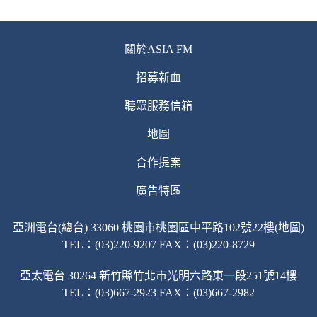
關於ASIA FM
招募新血
聽眾服務信箱
地圖
合作提案
廣告特區
亞洲電台(總台) 33060 桃園市桃園區中平路102號22樓(地圖)
TEL：(03)220-9207 FAX：(03)220-8729
亞太電台 30264 新竹縣竹北市光明六路東一段251號14樓
TEL：(03)667-2923 FAX：(03)667-2982