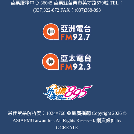
苗栗服務中心 36045 苗栗縣苗栗市英才路579號 TEL：
(037)322-872 FAX：(037)368-893
最佳螢幕解析度：1024×768
亞洲廣播網
Copyright 2026 ©
ASIAFM!Taiwan Inc. All Rights Reserved.
網頁設計
by
GCREATE