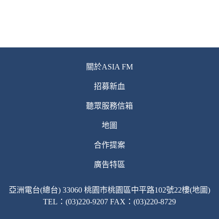
關於ASIA FM
招募新血
聽眾服務信箱
地圖
合作提案
廣告特區
亞洲電台(總台) 33060 桃園市桃園區中平路102號22樓(地圖)
TEL：(03)220-9207 FAX：(03)220-8729