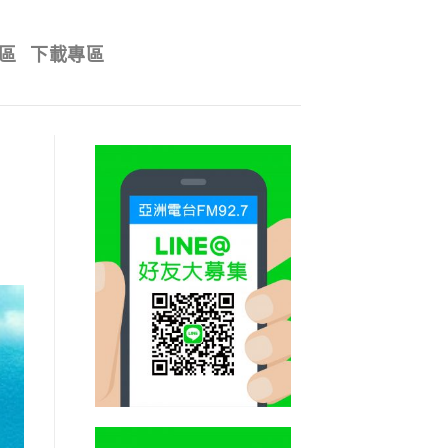
區
下載專區