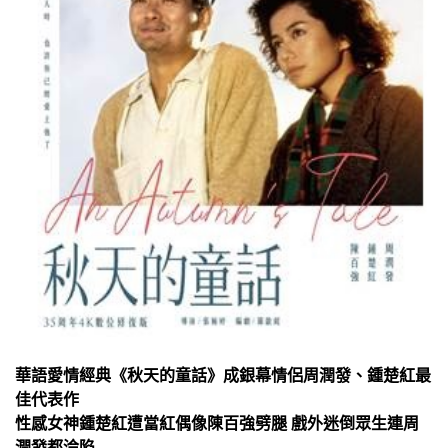
華語愛情經典《秋天的童話》成銀幕情侶周潤發、鍾楚紅最
佳代表作
性感女神鍾楚紅遭當紅偶像陳百強劈腿
戲外迷倒眾生連周
潤發都淪陷