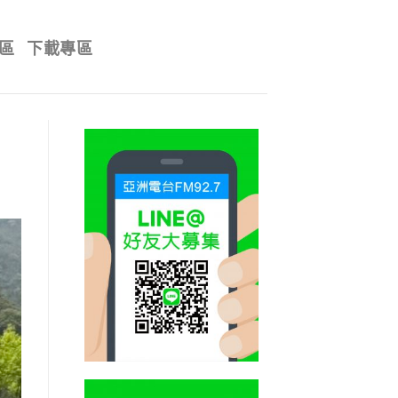
區
下載專區