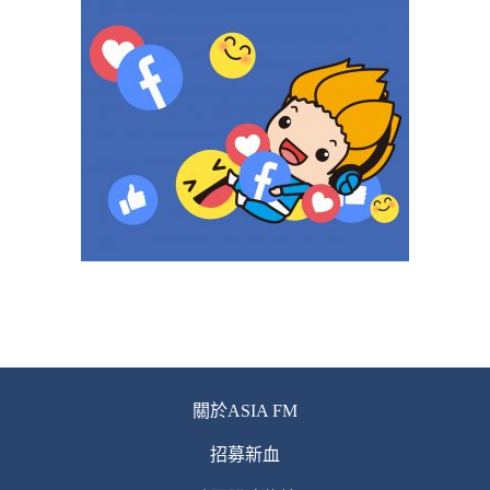
關於ASIA FM
招募新血