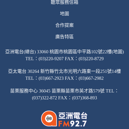
聽眾服務信箱
地圖
合作提案
廣告特區
亞洲電台(總台) 33060 桃園市桃園區中平路102號22樓(地圖)
TEL：(03)220-9207 FAX：(03)220-8729
亞太電台 30264 新竹縣竹北市光明六路東一段251號14樓
TEL：(03)667-2923 FAX：(03)667-2982
苗栗服務中心 36045 苗栗縣苗栗市英才路579號 TEL：
(037)322-872 FAX：(037)368-893