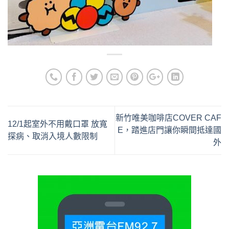
新竹唯美咖啡店COVER CAF
12/1起室外不用戴口罩 放寬
E，踏進店門讓你瞬間抵達國
探病、取消入境人數限制
外