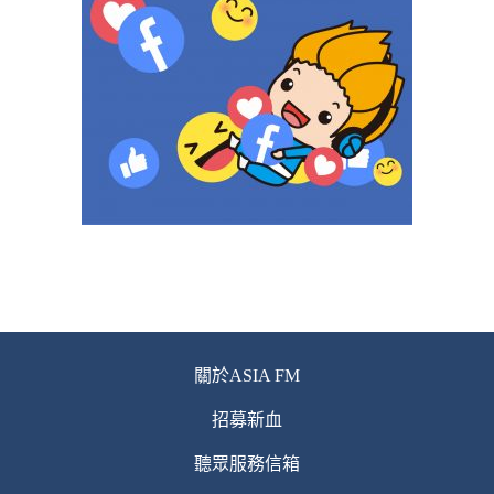
關於ASIA FM
招募新血
聽眾服務信箱