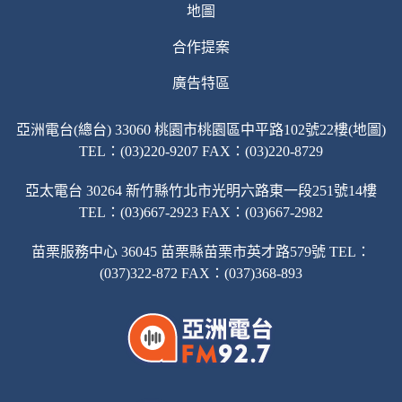
地圖
合作提案
廣告特區
亞洲電台(總台) 33060 桃園市桃園區中平路102號22樓(地圖)
TEL：(03)220-9207 FAX：(03)220-8729
亞太電台 30264 新竹縣竹北市光明六路東一段251號14樓
TEL：(03)667-2923 FAX：(03)667-2982
苗栗服務中心 36045 苗栗縣苗栗市英才路579號 TEL：
(037)322-872 FAX：(037)368-893