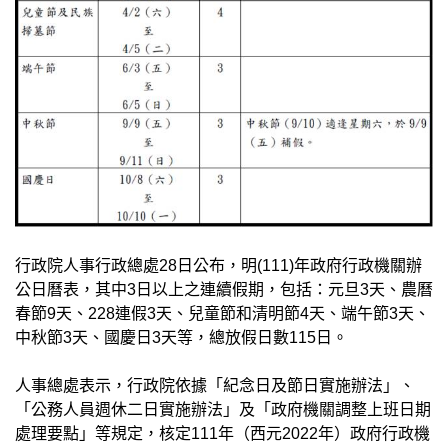
行政院人事行政總處28日公布，明(111)年政府行政機關辦
公日曆表，其中3日以上之連續假期，包括：元旦3天、農曆
春節9天、228連假3天、兒童節和清明節4天、端午節3天、
中秋節3天、國慶日3天等，總放假日數115日。
人事總處表示，行政院依據「紀念日及節日實施辦法」、
「公務人員週休二日實施辦法」及「政府機關調整上班日期
處理要點」等規定，核定111年（西元2022年）政府行政機