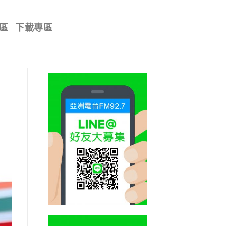
區
下載專區