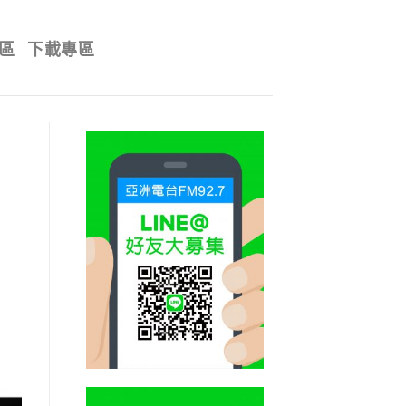
區
下載專區