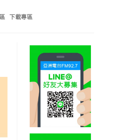
區
下載專區