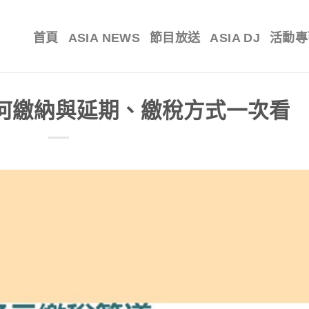
首頁
ASIA NEWS
節目放送
ASIA DJ
活動專
 如何繳納與延期、繳稅方式一次看