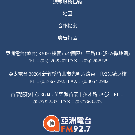
聽眾服務信箱
地圖
合作提案
廣告特區
亞洲電台(總台) 33060 桃園市桃園區中平路102號22樓(地圖)
TEL：(03)220-9207 FAX：(03)220-8729
亞太電台 30264 新竹縣竹北市光明六路東一段251號14樓
TEL：(03)667-2923 FAX：(03)667-2982
苗栗服務中心 36045 苗栗縣苗栗市英才路579號 TEL：
(037)322-872 FAX：(037)368-893