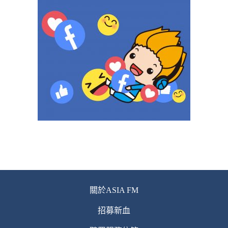
關於ASIA FM
招募新血