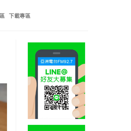
區
下載專區