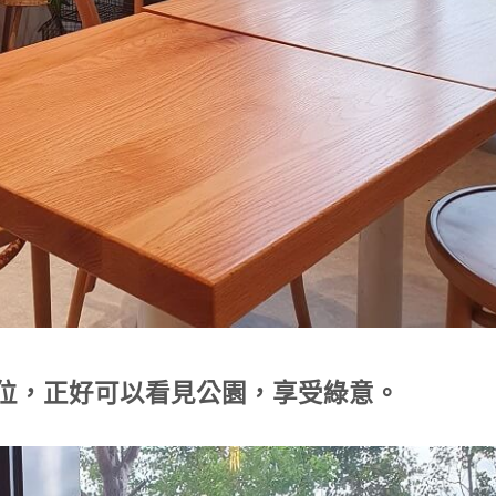
位，正好可以看見公園，享受綠意。