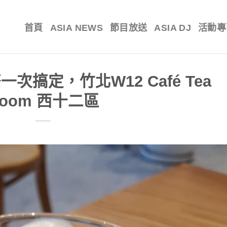
首頁
ASIA NEWS
節目放送
ASIA DJ
活動專
搞定，竹北W12 Café Tea
oom 西十二區