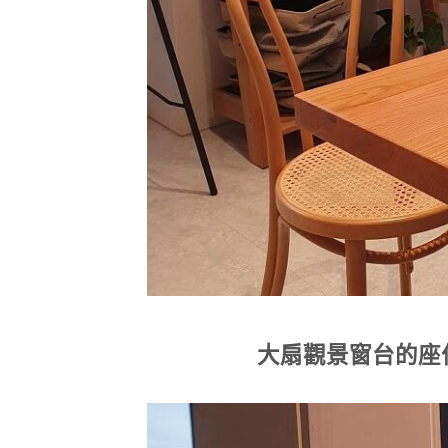
大扇觀景窗台的座