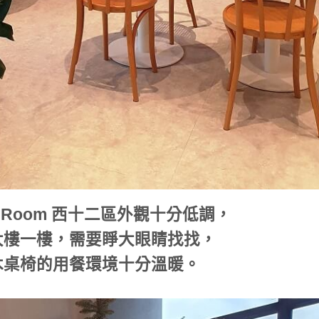
Tea Room 西十二區外觀十分低調，
大樓一樓，需要睜大眼睛找找，
木桌椅的用餐環境十分溫暖。