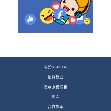
關於ASIA FM
招募新血
聽眾服務信箱
地圖
合作提案