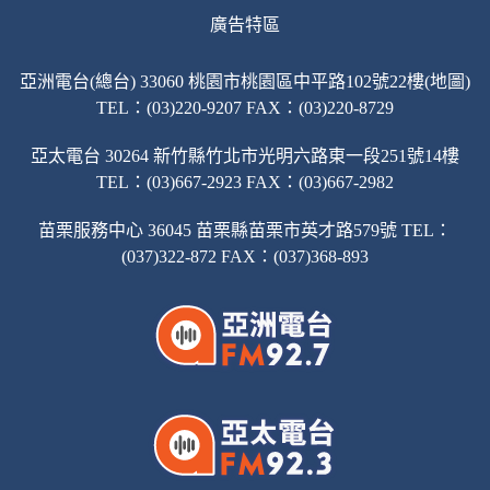
廣告特區
亞洲電台(總台) 33060 桃園市桃園區中平路102號22樓(地圖)
TEL：(03)220-9207 FAX：(03)220-8729
亞太電台 30264 新竹縣竹北市光明六路東一段251號14樓
TEL：(03)667-2923 FAX：(03)667-2982
苗栗服務中心 36045 苗栗縣苗栗市英才路579號 TEL：
(037)322-872 FAX：(037)368-893