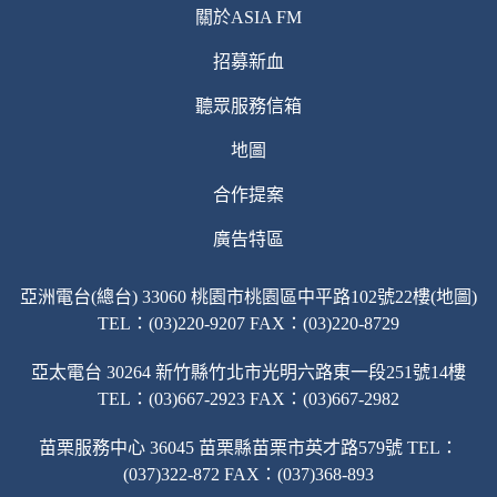
關於ASIA FM
招募新血
聽眾服務信箱
地圖
合作提案
廣告特區
亞洲電台(總台) 33060 桃園市桃園區中平路102號22樓(地圖)
TEL：(03)220-9207 FAX：(03)220-8729
亞太電台 30264 新竹縣竹北市光明六路東一段251號14樓
TEL：(03)667-2923 FAX：(03)667-2982
苗栗服務中心 36045 苗栗縣苗栗市英才路579號 TEL：
(037)322-872 FAX：(037)368-893