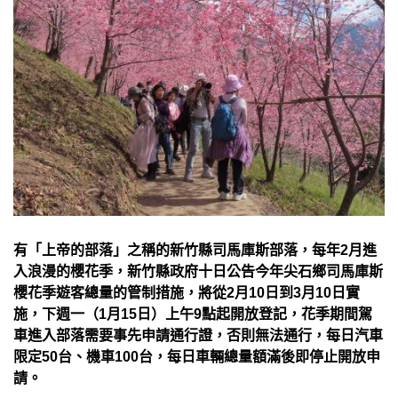
有「上帝的部落」之稱的新竹縣司馬庫斯部落，每年2月進
入浪漫的櫻花季，新竹縣政府十日公告今年尖石鄉司馬庫斯
櫻花季遊客總量的管制措施，將從2月10日到3月10日實
施，下週一（1月15日）上午9點起開放登記，花季期間駕
車進入部落需要事先申請通行證，否則無法通行，每日汽車
限定50台、機車100台，每日車輛總量額滿後即停止開放申
請。