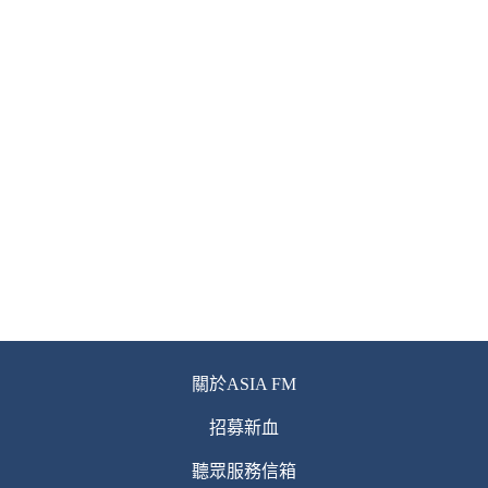
關於ASIA FM
招募新血
聽眾服務信箱