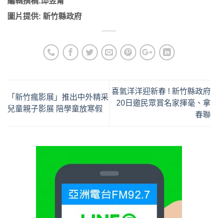
編輯撰稿:邱昱甯
圖片提供: 新竹縣政府
喜氣洋洋迎新春 ! 新竹縣政府
「新竹瘋影展」推出中外精采
20日邀民眾賞名家揮毫、拿
兒童親子影展 陪學童放寒假
春聯