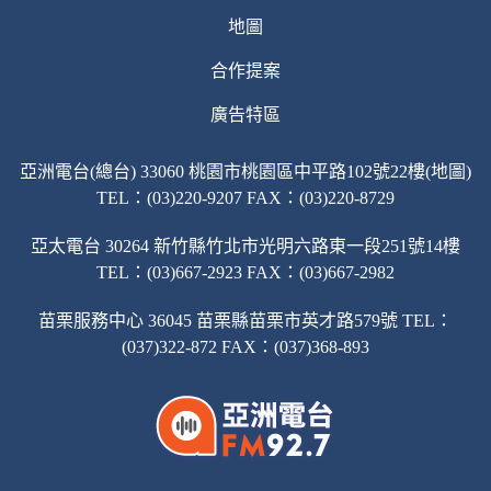
地圖
合作提案
廣告特區
亞洲電台(總台) 33060 桃園市桃園區中平路102號22樓(地圖)
TEL：(03)220-9207 FAX：(03)220-8729
亞太電台 30264 新竹縣竹北市光明六路東一段251號14樓
TEL：(03)667-2923 FAX：(03)667-2982
苗栗服務中心 36045 苗栗縣苗栗市英才路579號 TEL：
(037)322-872 FAX：(037)368-893