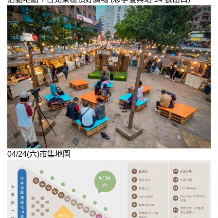
04/24(六)市集地圖