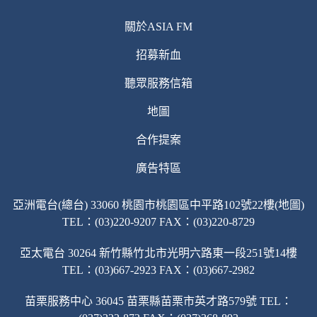
關於ASIA FM
招募新血
聽眾服務信箱
地圖
合作提案
廣告特區
亞洲電台(總台) 33060 桃園市桃園區中平路102號22樓(地圖)
TEL：(03)220-9207 FAX：(03)220-8729
亞太電台 30264 新竹縣竹北市光明六路東一段251號14樓
TEL：(03)667-2923 FAX：(03)667-2982
苗栗服務中心 36045 苗栗縣苗栗市英才路579號 TEL：