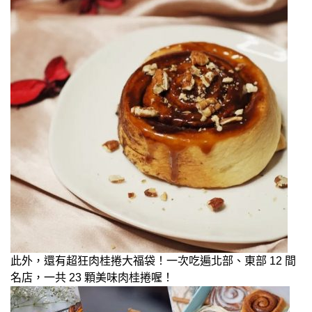
此外，還有超狂肉桂捲大福袋！一次吃遍北部、東部 12 間
名店，一共 23 顆美味肉桂捲喔！