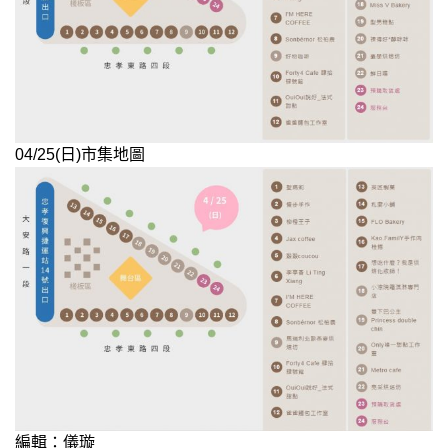
04/25(日)市集地圖
編輯：儀璇