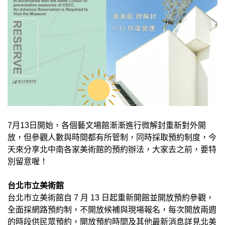
7月13日開始，各個藝文場館漸漸進行微解封重新對外開
放，但參觀人數與時間都有所管制，同時採取預約制度，今
天來分享北中南各家美術館的預約辦法，大家去之前，要特
別留意喔！
台北市立美術館
台北市立美術館自 7 月 13 日起重新開館並開放預約參觀，
全面採網路預約制，不開放候補與現場報名，每次開放兩週
的時段供民眾預約，開放預約時間及其他最新消息詳見北美