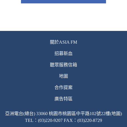
關於ASIA FM
招募新血
聽眾服務信箱
地圖
合作提案
廣告特區
亞洲電台(總台) 33060 桃園市桃園區中平路102號22樓(地圖)
TEL：(03)220-9207 FAX：(03)220-8729