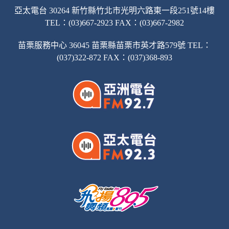
亞太電台 30264 新竹縣竹北市光明六路東一段251號14樓
TEL：(03)667-2923 FAX：(03)667-2982
苗栗服務中心 36045 苗栗縣苗栗市英才路579號 TEL：
(037)322-872 FAX：(037)368-893