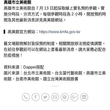
高雄市立美術館
高雄市立美術館自 7 月 13 日起採取線上實名預約參觀，實
施分時段、分流方式，每個參觀時段為 2 小時，開放預約時
間及其他最新消息詳見高美館網站。
▍高美館官方網站：
https://www.kmfa.gov.tw
藝文場館微解封皆採預約制度，相關開放辦法視疫情調整，
在前往參觀前可以在網站上查看最新消息，請大家務必配合
防疫措施！
資料來源：Dappei搭配
圖片來源：台北市立美術館、台北當代藝術館、高雄市立美
術館、台南市美術館、國立台灣美術館臉書