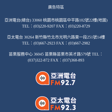
廣告特區
亞洲電台(總台) 33060 桃園市桃園區中平路102號22樓(地圖)
TEL：(03)220-9207 FAX：(03)220-8729
亞太電台 30264 新竹縣竹北市光明六路東一段251號14樓
TEL：(03)667-2923 FAX：(03)667-2982
苗栗服務中心 36045 苗栗縣苗栗市英才路579號 TEL：
(037)322-872 FAX：(037)368-893