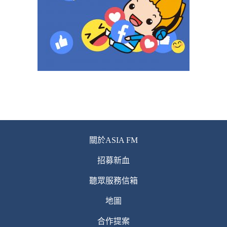
關於ASIA FM
招募新血
聽眾服務信箱
地圖
合作提案