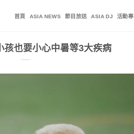
首頁
ASIA NEWS
節目放送
ASIA DJ
活動專
小孩也要小心中暑等3大疾病