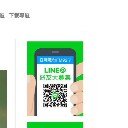
區
下載專區