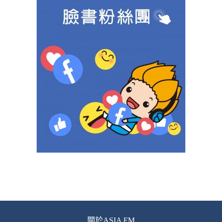
關於ASIA FM