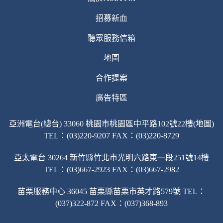
招募新血
聽眾服務信箱
地圖
合作提案
廣告特區
亞洲電台(總台) 33060 桃園市桃園區中平路102號22樓(地圖)
TEL：(03)220-9207 FAX：(03)220-8729
亞太電台 30264 新竹縣竹北市光明六路東一段251號14樓
TEL：(03)667-2923 FAX：(03)667-2982
苗栗服務中心 36045 苗栗縣苗栗市英才路579號 TEL：
(037)322-872 FAX：(037)368-893