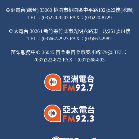
亞洲電台(總台) 33060 桃園市桃園區中平路102號22樓(地圖)
TEL：(03)220-9207 FAX：(03)220-8729
亞太電台 30264 新竹縣竹北市光明六路東一段251號14樓
TEL：(03)667-2923 FAX：(03)667-2982
苗栗服務中心 36045 苗栗縣苗栗市英才路579號 TEL：
(037)322-872 FAX：(037)368-893