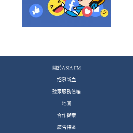
關於ASIA FM
招募新血
聽眾服務信箱
地圖
合作提案
廣告特區