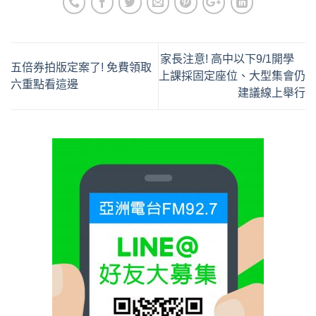
家長注意! 高中以下9/1開學
五倍券拍版定案了! 免費領取
上課採固定座位、大型集會仍
六重點看這邊
建議線上舉行