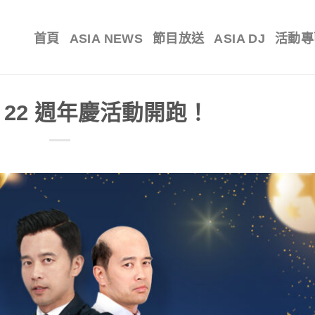
首頁
ASIA NEWS
節目放送
ASIA DJ
活動專
 22 週年慶活動開跑！