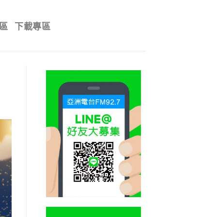
區
下載專區