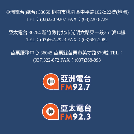
亞洲電台(總台) 33060 桃園市桃園區中平路102號22樓(地圖)
TEL：(03)220-9207 FAX：(03)220-8729
亞太電台 30264 新竹縣竹北市光明六路東一段251號14樓
TEL：(03)667-2923 FAX：(03)667-2982
苗栗服務中心 36045 苗栗縣苗栗市英才路579號 TEL：
(037)322-872 FAX：(037)368-893