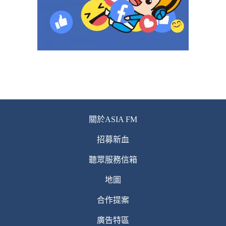
關於ASIA FM
招募新血
聽眾服務信箱
地圖
合作提案
廣告特區