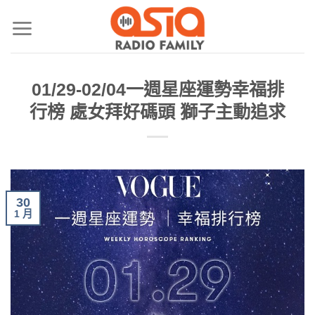
01/29-02/04一週星座運勢幸福排
行榜 處女拜好碼頭 獅子主動追求
30
1 月