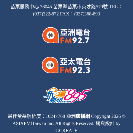
苗栗服務中心 36045 苗栗縣苗栗市英才路579號 TEL：
(037)322-872 FAX：(037)368-893
最佳螢幕解析度：1024×768
亞洲廣播網
Copyright 2026 ©
ASIAFM!Taiwan Inc. All Rights Reserved.
網頁設計
by
GCREATE