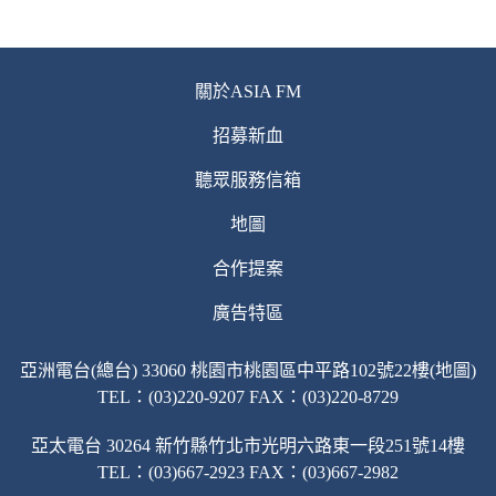
關於ASIA FM
招募新血
聽眾服務信箱
地圖
合作提案
廣告特區
亞洲電台(總台) 33060 桃園市桃園區中平路102號22樓(地圖)
TEL：(03)220-9207 FAX：(03)220-8729
亞太電台 30264 新竹縣竹北市光明六路東一段251號14樓
TEL：(03)667-2923 FAX：(03)667-2982