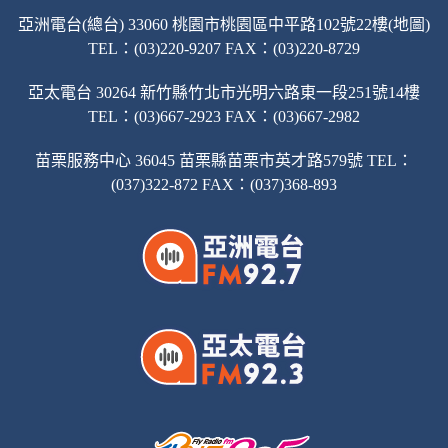
亞洲電台(總台) 33060 桃園市桃園區中平路102號22樓(地圖)
TEL：(03)220-9207 FAX：(03)220-8729
亞太電台 30264 新竹縣竹北市光明六路東一段251號14樓
TEL：(03)667-2923 FAX：(03)667-2982
苗栗服務中心 36045 苗栗縣苗栗市英才路579號 TEL：
(037)322-872 FAX：(037)368-893