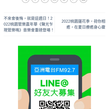
不來會後悔，就是這週日！2
2022桃園蓮花季，荷你相
022桃園管樂嘉年華《聲光乍
癒，在夏日療癒身心靈
現管樂鳴》音樂會重磅登場！