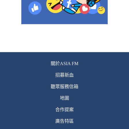
關於ASIA FM
招募新血
聽眾服務信箱
地圖
合作提案
廣告特區