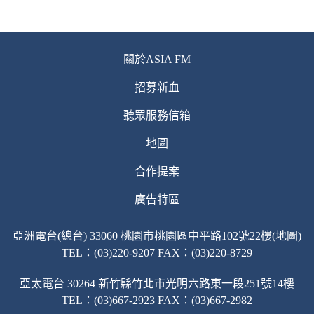
關於ASIA FM
招募新血
聽眾服務信箱
地圖
合作提案
廣告特區
亞洲電台(總台) 33060 桃園市桃園區中平路102號22樓(地圖)
TEL：(03)220-9207 FAX：(03)220-8729
亞太電台 30264 新竹縣竹北市光明六路東一段251號14樓
TEL：(03)667-2923 FAX：(03)667-2982