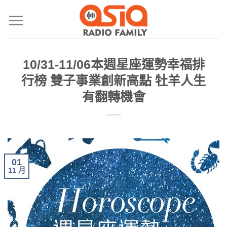
10/31-11/06本週星座運勢幸福排
行榜 雙子事業創新高點 牡羊人生
有翻轉機會
01
11 月