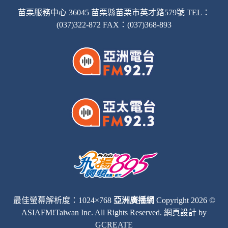
苗栗服務中心 36045 苗栗縣苗栗市英才路579號 TEL：
(037)322-872 FAX：(037)368-893
最佳螢幕解析度：1024×768
亞洲廣播網
Copyright 2026 ©
ASIAFM!Taiwan Inc. All Rights Reserved.
網頁設計
by
GCREATE