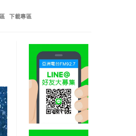
區
下載專區