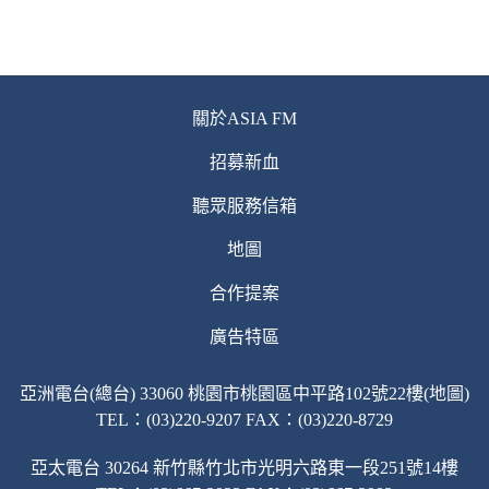
關於ASIA FM
招募新血
聽眾服務信箱
地圖
合作提案
廣告特區
亞洲電台(總台) 33060 桃園市桃園區中平路102號22樓(地圖)
TEL：(03)220-9207 FAX：(03)220-8729
亞太電台 30264 新竹縣竹北市光明六路東一段251號14樓