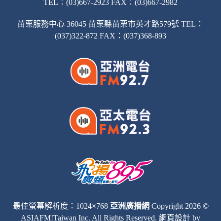
TEL：(03)667-2923 FAX：(03)667-2982
苗栗服務中心 36045 苗栗縣苗栗市英才路579號 TEL：
(037)322-872 FAX：(037)368-893
最佳螢幕解析度：1024×768
亞洲廣播網
Copyright 2026 ©
ASIAFM!Taiwan Inc. All Rights Reserved.
網頁設計
by