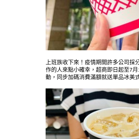
上班族收下來！疫情期間許多公司採
作的人來點小確幸，超商即日起至7月1
動，同步加碼消費滿額就送單品冰美