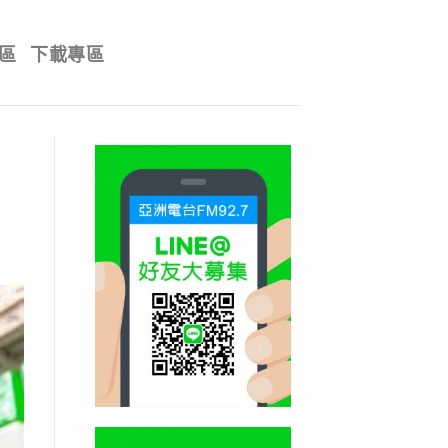
區
下載專區