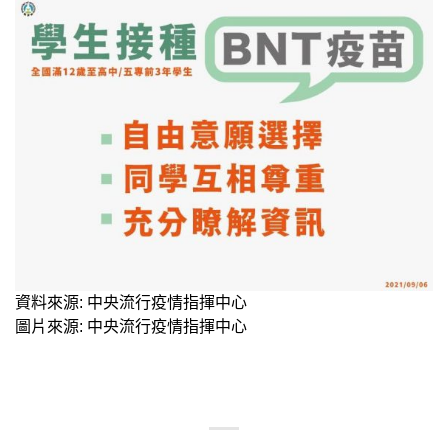
資料來源: 中央流行疫情指揮中心
圖片來源: 中央流行疫情指揮中心