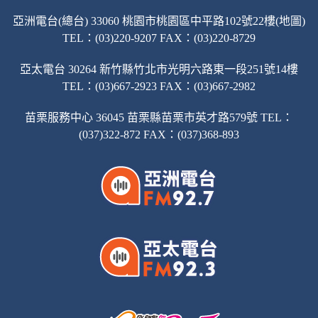
亞洲電台(總台) 33060 桃園市桃園區中平路102號22樓(地圖)
TEL：(03)220-9207 FAX：(03)220-8729
亞太電台 30264 新竹縣竹北市光明六路東一段251號14樓
TEL：(03)667-2923 FAX：(03)667-2982
苗栗服務中心 36045 苗栗縣苗栗市英才路579號 TEL：
(037)322-872 FAX：(037)368-893