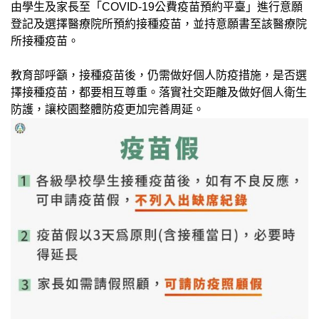
由學生及家長至「COVID-19公費疫苗預約平臺」進行意願
登記及選擇醫療院所預約接種疫苗，並持意願書至該醫療院
所接種疫苗。
教育部呼籲，接種疫苗後，仍需做好個人防疫措施，是否選
擇接種疫苗，都要相互尊重。落實社交距離及做好個人衛生
防護，讓校園整體防疫更加完善周延。