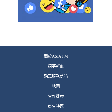
關於ASIA FM
招募新血
聽眾服務信箱
地圖
合作提案
廣告特區