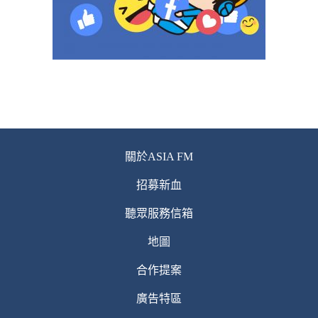
關於ASIA FM
招募新血
聽眾服務信箱
地圖
合作提案
廣告特區