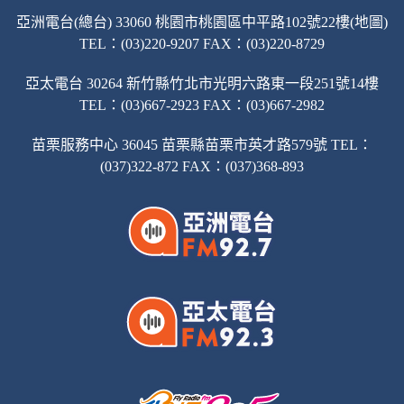
亞洲電台(總台) 33060 桃園市桃園區中平路102號22樓(地圖)
TEL：(03)220-9207 FAX：(03)220-8729
亞太電台 30264 新竹縣竹北市光明六路東一段251號14樓
TEL：(03)667-2923 FAX：(03)667-2982
苗栗服務中心 36045 苗栗縣苗栗市英才路579號 TEL：
(037)322-872 FAX：(037)368-893